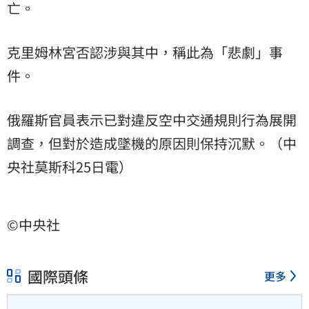
亡。
克里姆林宮否認涉與其中，稱此為「悲劇」事
件。
俄羅斯官員表示已對違反空中交通規則行為展開
調查，但對於造成墜機的原因則保持沉默。（中
央社莫斯科25日電）
©中央社
國際頭條
更多