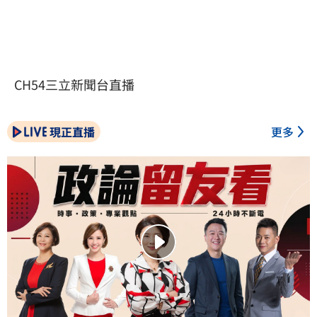
CH54三立新聞台直播
現正直播
更多