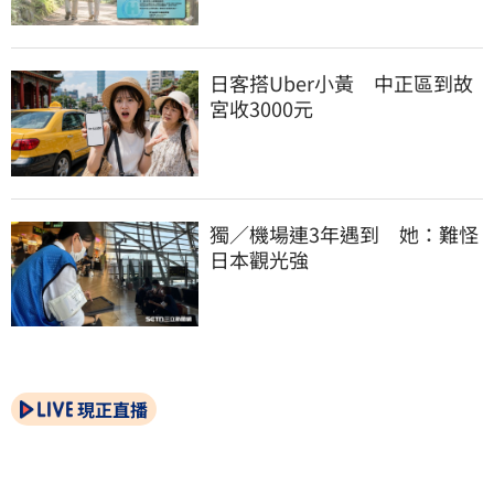
日客搭Uber小黃　中正區到故
宮收3000元
獨／機場連3年遇到　她：難怪
日本觀光強
現正直播