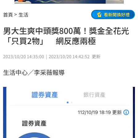
首頁
生活
看新聞換好禮
男大生爽中頭獎800萬！獎金全花光
「只買2物」 網反應兩極
2023/10/20 14:35:00
2023/10/20 14:42:52
更新
生活中心／李采薇報導