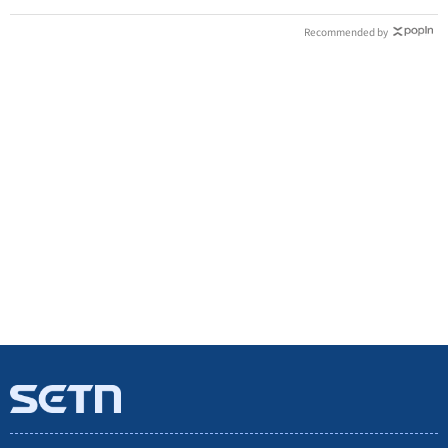
Recommended by