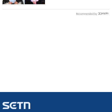
Recommended by