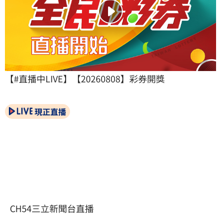
【#直播中LIVE】【20260808】彩券開獎
現正直播
CH54三立新聞台直播