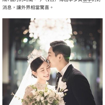
消息，讓外界相當驚喜。