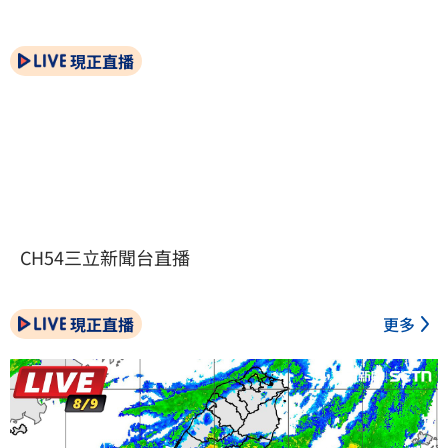
現正直播
CH54三立新聞台直播
現正直播
更多