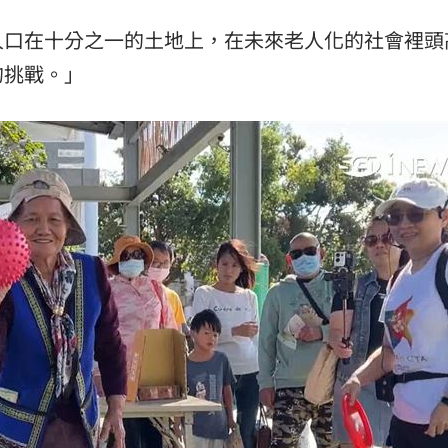
人口在十分之一的土地上，在未來老人化的社會裡頭
的挑戰。」