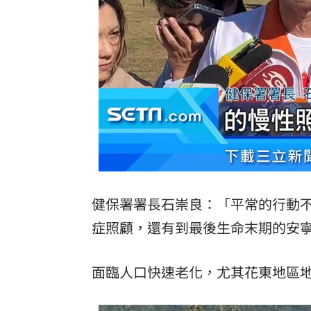
健保署署長石崇良：「平常的行動
症照顧，還有到最後生命末期的安
面臨人口快速老化，尤其花東地區