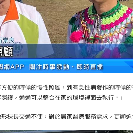
不方便的時候的慢性照顧，到有急性病發作的時候的
寧照護，通通可以整合在家的環境裡面去執行。」
地形狹長交通不便，對於居家醫療服務需求，更顯迫