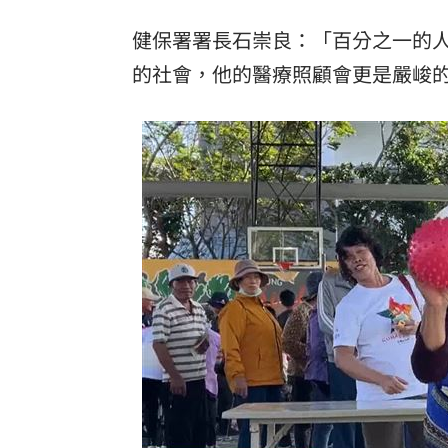
健保署署長石崇良：「百分之一的
的社會，他的醫療照顧會更是嚴峻