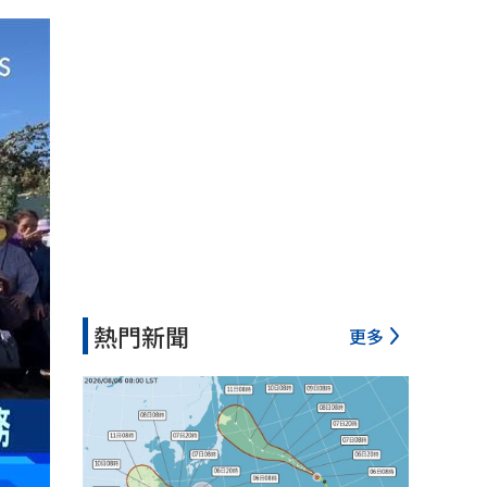
熱門新聞
更多