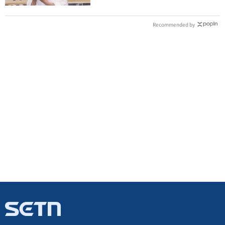
Recommended by