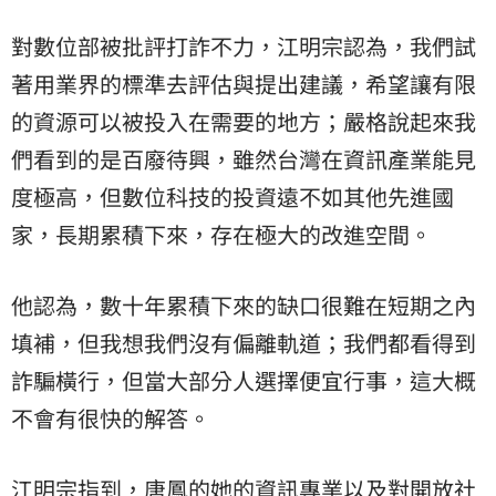
對數位部被批評打詐不力，江明宗認為，我們試
著用業界的標準去評估與提出建議，希望讓有限
的資源可以被投入在需要的地方；嚴格說起來我
們看到的是百廢待興，雖然台灣在資訊產業能見
度極高，但數位科技的投資遠不如其他先進國
家，長期累積下來，存在極大的改進空間。
他認為，數十年累積下來的缺口很難在短期之內
填補，但我想我們沒有偏離軌道；我們都看得到
詐騙橫行，但當大部分人選擇便宜行事，這大概
不會有很快的解答。
江明宗指到，唐鳳的她的資訊專業以及對開放社