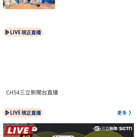
現正直播
CH54三立新聞台直播
現正直播
更多