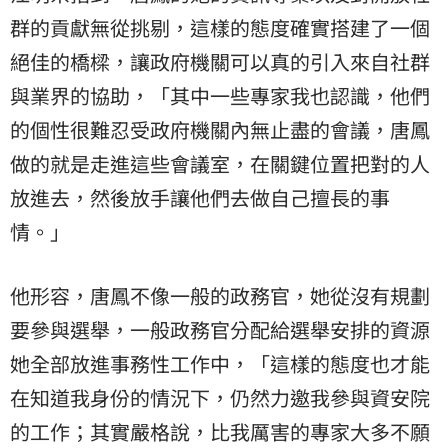
群的貢獻無從挑剔，這樣的態度確實搭建了一個
絕佳的橋樑，讓政府機關可以真的引入來自社群
與業界的協助，「其中一些專家我也認識，他們
的個性很難忍受政府機關內無止盡的會議，唐鳳
做的就是走進這些會議室，在關鍵位置把對的人
放進去，然後放手讓他們去做自己擅長的事
情。」
他形容，唐鳳不像一般的政務官，她從沒有規劃
要參與選舉，一般政務官分配給選舉安排的資源
她全部放進事務性工作中，「這樣的態度也才能
在知道我身份的情況下，仍然力邀我參與資安院
的工作；其實嚴格說，比我厲害的專家大多不願