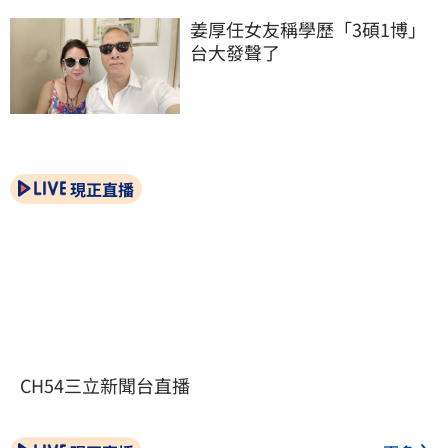
姜厚任女友稱學歷「3碩1博」 
台大發聲了
現正直播
CH54三立新聞台直播