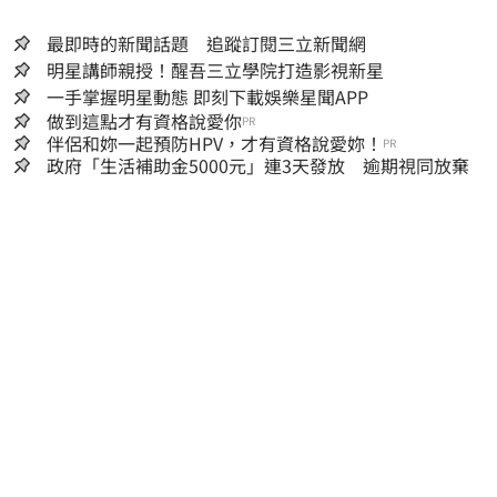
最即時的新聞話題 追蹤訂閱三立新聞網
明星講師親授！醒吾三立學院打造影視新星
一手掌握明星動態 即刻下載娛樂星聞APP
做到這點才有資格說愛你
PR
伴侶和妳一起預防HPV，才有資格說愛妳！
PR
政府「生活補助金5000元」連3天發放 逾期視同放棄