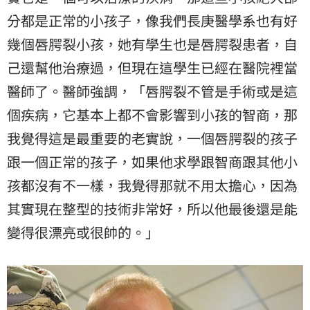
分都是正常的小孩子，像我們長庚醫學系也有好
幾個唇腭裂小孩，她有學生也是唇腭裂患者，自
己還幫他治療過，但現在這學生已經在醫院裡當
醫師了。醫師強調，「唇腭裂不管是手術或是這
個疾病，它基本上都不會影響到小孩的智商，那
我覺得這是最重要的老實說，一個唇腭裂的孩子
跟一個正常的孩子，如果他求學跟智商跟其他小
孩都沒有不一樣，我覺得那就不用太擔心，因為
其實現在整型的技術非常好，所以他最後還是能
變得很漂亮或很帥的。」