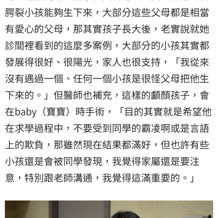
腭裂小孩能夠生下來，大部分這些父母都是相當
有愛心的父母，那其實孩子長大後，老實說就她
診間裡看到的這麼多案例，大部分的小孩其實都
發展得很好、很陽光，家人也很支持，「我從來
沒有遇過一個、任何一個小孩是很怪父母把他生
下來的。」但醫師也補充，這樣的顱顏孩子，會
在baby（寶寶）時手術，「目的其實就是希望他
在求學過程中，不要受到同學的霸凌啊或是言語
上的欺負，那雖然現在結果都滿好，但也許有些
小孩還是會被同學發現，我覺得家屬還是要注
意，特別跟老師溝通，我覺得這滿重要的。」