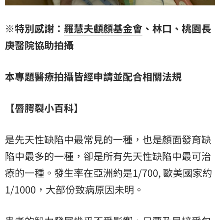
※特別感謝：
羅慧夫顱顏基金會
、林口、桃園長
庚醫院協助拍攝
本專題醫療拍攝皆經申請並配合相關法規
【唇腭裂小百科】
是先天性缺陷中最常見的一種，也是顏面發育缺
陷中最多的一種，卻是所有先天性缺陷中最可治
療的一種。發生率在亞洲約是1/700, 歐美國家約
1/1000，大部份致病原因未明。