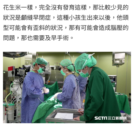
花生米一樣，完全沒有發育這樣，那比較少見的
狀況是顱縫早閉症，這種小孩生出來以後，他頭
型可能會有歪斜的狀況，那有可能會造成腦壓的
問題，那也需要及早手術。