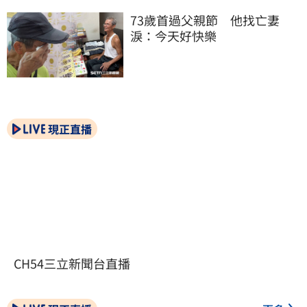
73歲首過父親節　他找亡妻
淚：今天好快樂
現正直播
CH54三立新聞台直播