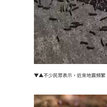
▼▲不少民眾表示，近來地震頻繁