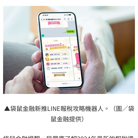
▲袋鼠金融新推LINE報稅攻略機器人。（圖／袋
鼠金融提供）