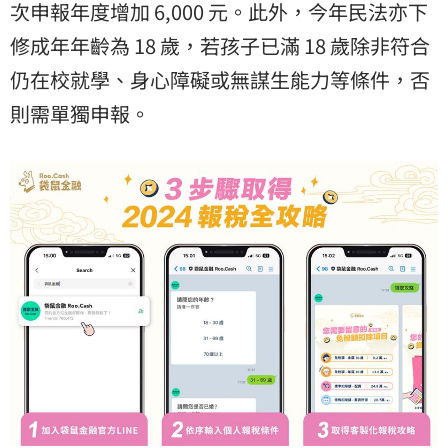
次申報年度增加 6,000 元。此外，今年民法亦下
修成年年齡為 18 歲，若孩子已滿 18 歲除非符合
仍在校就學、身心障礙或無謀生能力等條件，否
則需單獨申報。