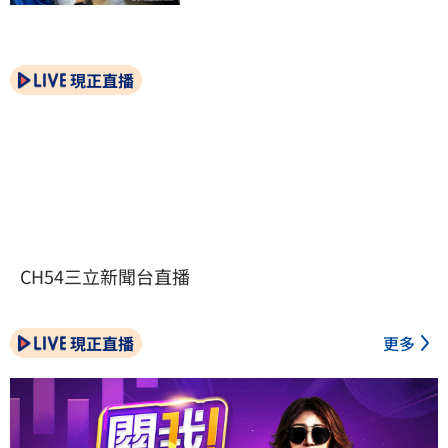
現正直播
CH54三立新聞台直播
現正直播
更多