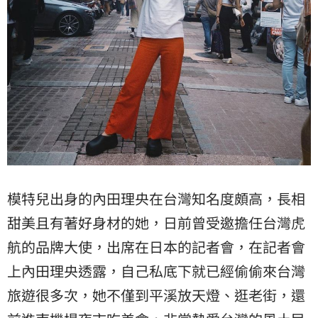
模特兒出身的內田理央在台灣知名度頗高，長相
甜美且有著好身材的她，日前曾受邀擔任台灣虎
航的品牌大使，出席在日本的記者會，在記者會
上內田理央透露，自己私底下就已經偷偷來台灣
旅遊很多次，她不僅到平溪放天燈、逛老街，還