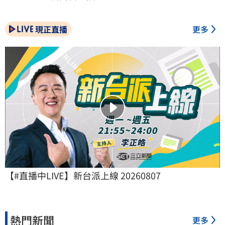
現正直播
更多
【#直播中LIVE】新台派上線 20260807
熱門新聞
更多