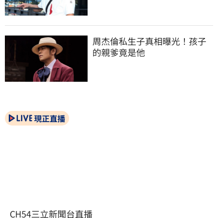
周杰倫私生子真相曝光！孩子
的親爹竟是他
現正直播
CH54三立新聞台直播