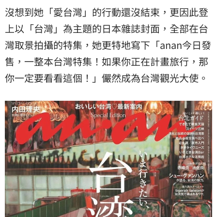
沒想到她「愛台灣」的行動還沒結束，更因此登
上以「台灣」為主題的日本雜誌封面，全部在台
灣取景拍攝的特集，她更特地寫下「anan今日發
售，一整本台灣特集！如果你正在計畫旅行，那
你一定要看看這個！」儼然成為台灣觀光大使。