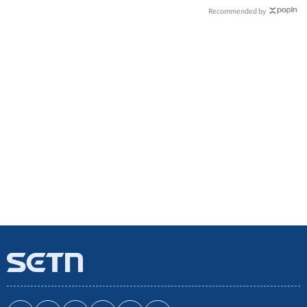
Recommended by