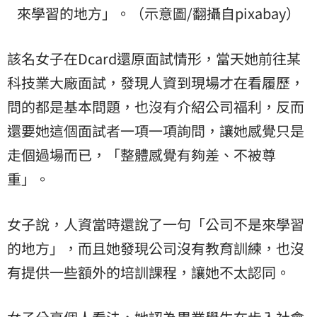
來學習的地方」。（示意圖/翻攝自pixabay）
該名女子在Dcard還原面試情形，當天她前往某
科技業大廠面試，發現人資到現場才在看履歷，
問的都是基本問題，也沒有介紹公司福利，反而
還要她這個面試者一項一項詢問，讓她感覺只是
走個過場而已，「整體感覺有夠差、不被尊
重」。
女子說，人資當時還說了一句「公司不是來學習
的地方」，而且她發現公司沒有教育訓練，也沒
有提供一些額外的培訓課程，讓她不太認同。