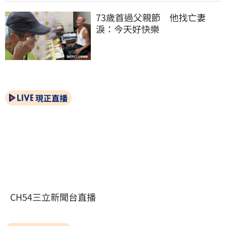
73歲首過父親節　他找亡妻
淚：今天好快樂
現正直播
CH54三立新聞台直播