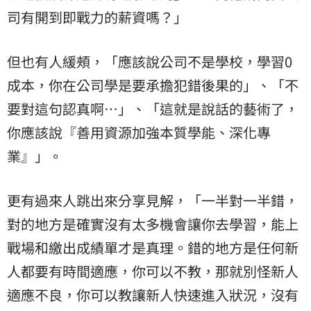
司有開到即戰力的薪資嗎？」
但也有人緩頰，「應該說公司不是學校，學習0
成本，你在公司學是要承擔犯錯後果的」、「不
要對這句認真啊…」、「這就是說話的藝術了，
你應該說『善用資源加強本質學能、深化專
業』」。
更有過來人跳出來分享見解，「一半對一半錯，
對的地方是確實沒有太多機會讓你去學習，能上
戰場和繳出成績單才是真理。錯的地方是任何新
人都要有時間適應，你可以不教，那就別怪新人
適應不良，你可以教讓新人快速進入狀況，沒有