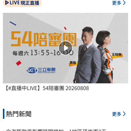
現正直播
更多
【#直播中LIVE】54陪審團 20260808
熱門新聞
更多