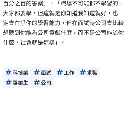
百分之百的答案」、「職場不可能都不學習的，
大家都要學，但這就是你知道我知道就好，也一
定會在乎你的學習能力，但在面試時公司會比較
想聽到你能為公司貢獻什麼，而不是公司能給你
什麼，社會就是這樣」。
科技業
面試
工作
求職
畢業生
公司