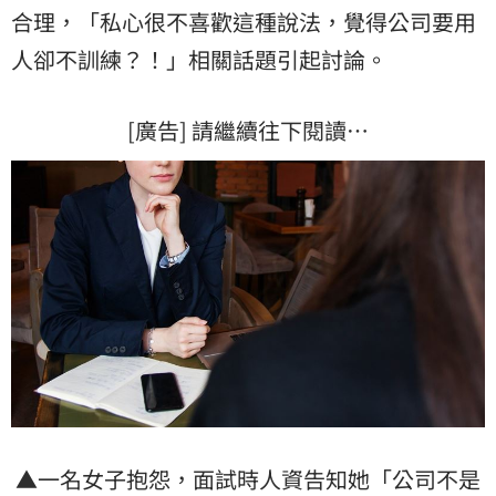
合理，「私心很不喜歡這種說法，覺得公司要用
人卻不訓練？！」相關話題引起討論。
[廣告] 請繼續往下閱讀…
▲一名女子抱怨，面試時人資告知她「公司不是