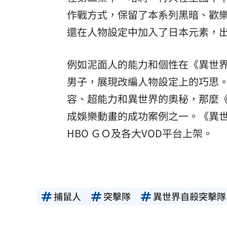
作戰方式，保留了本系列黑暗、歡
還在人物設定中加入了日本元素，
例如泥面人的能力和個性在《異世
男子，展現改編人物設定上的巧思
容、超能力和異世界的奧秘，那麼
成娛樂動畫的成功案例之一。《異世界自
HBO ＧＯ及各大VOD平台上架。
捕鼠人
突擊隊
異世界自殺突擊隊