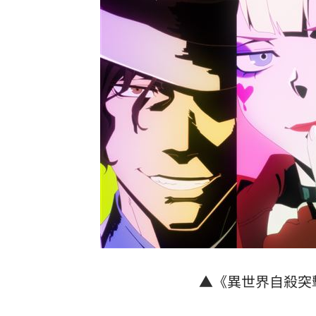
▲《異世界自殺突