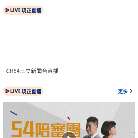
現正直播
CH54三立新聞台直播
現正直播
更多