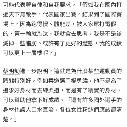
可能代表著自律和自我要求。「假如我在國內打
遍天下無敵手，代表國家出賽。結果到了國際賽
場上，因為跑得慢、體能差，被人家屌打電假
的，第一輪就淘汰。我就會去思考，我是不是該
減掉一些脂肪。或許有了更好的體態，我的成績
可以更上一層樓呢？」
​蔡明劼
進一步說明，這就是為什麼某些運動員的
體態特別好，例如柔道選手楊勇緯，他不是為了
追求好身材而去練柔道，而是有了精實的身材，
可以幫助他拿下好成績。「還有許多國外選手的
身材也讓人口水直流，各位女性粉絲們應該都清
楚。」