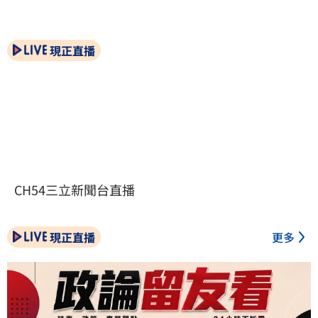
現正直播
CH54三立新聞台直播
現正直播
更多