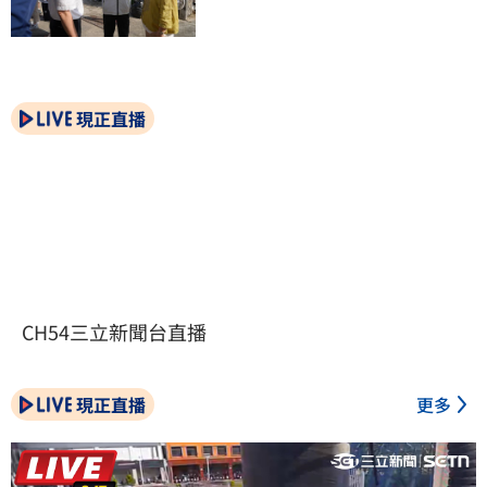
現正直播
CH54三立新聞台直播
現正直播
更多