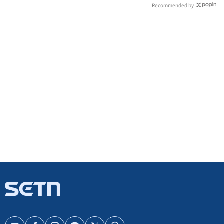
Recommended by