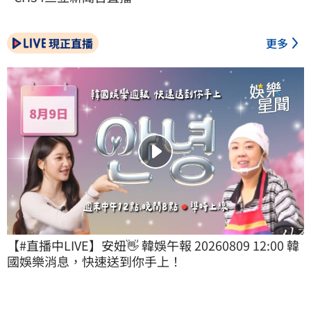
現正直播
更多
【#直播中LIVE】安妞👋 韓娛午報 20260809 12:00 韓
國娛樂消息，快速送到你手上！