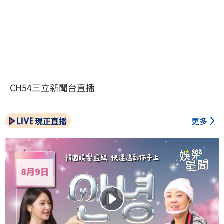
CH54三立新聞台直播
現正直播
更多