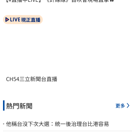
現正直播
CH54三立新聞台直播
熱門新聞
更多
他稱台沒下次大選：統一後治理台比港容易