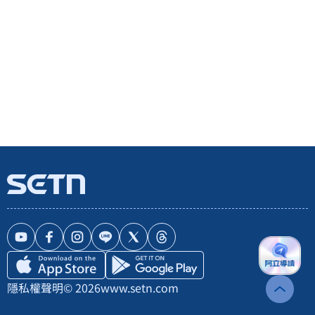
隱私權聲明
© 2026
www.setn.com