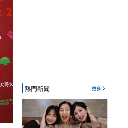
熱門新聞
更多