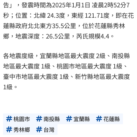
告」，發震時間為2025年1月1日 凌晨2時52分7
秒；位置：北緯 24.3度，東經 121.71度，即在花
蓮縣政府北北東方35.5公里，位於花蓮縣秀林
鄉，地震深度：26.5公里，芮氏規模4.4。
各地震度級，宜蘭縣地區最大震度 2級、南投縣
地區最大震度 1級、桃園市地區最大震度 1級、
臺中市地區最大震度 1級、新竹縣地區最大震度
1級。
桃園市
南投縣
宜蘭縣
花蓮縣
秀林鄉
台灣