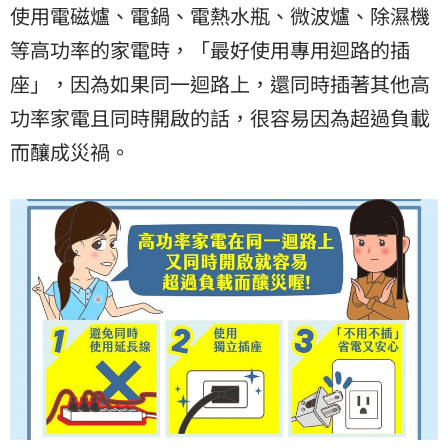
使用電磁爐、電鍋、電熱水瓶、微波爐、除濕機
等高功率的家電時，「最好使用專用迴路的插
座」，因為如果同一迴路上，還同時插著其他高
功率家電且同時開啟的話，很容易因為超過負載
而釀成災禍。