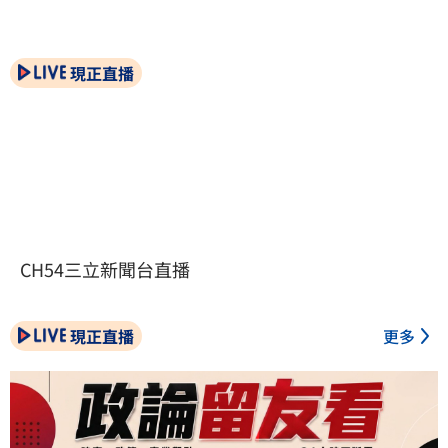
現正直播
CH54三立新聞台直播
現正直播
更多