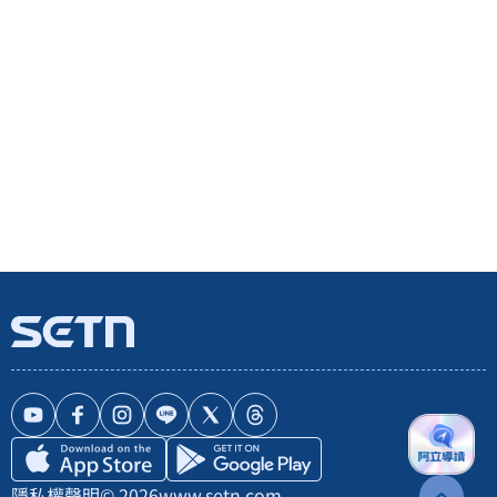
隱私權聲明
© 2026
www.setn.com