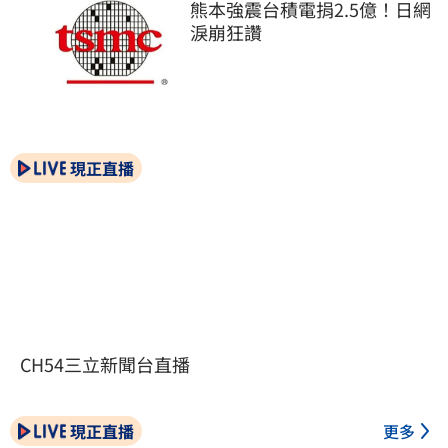
熊本強震台積電捐2.5億！日網
淚崩狂讚
現正直播
CH54三立新聞台直播
現正直播
更多