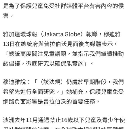
是為了保護兒童免受社群媒體平台有害內容的侵
害。
雅加達環球報（Jakarta Globe）報導，穆迪雅
13日在總統府與普拉伯沃見面後向媒體表示，
「總統高度關注兒童議題，並指示我們繼續推動
該倡議，徹底研究以確保能實施」。
穆迪雅說：「（該法規）仍處於早期階段，我們
希望先進行全面研究。」她補充，保護兒童免受
網路負面影響是普拉伯沃的首要任務。
澳洲去年11月通過禁止16歲以下兒童及青少年使