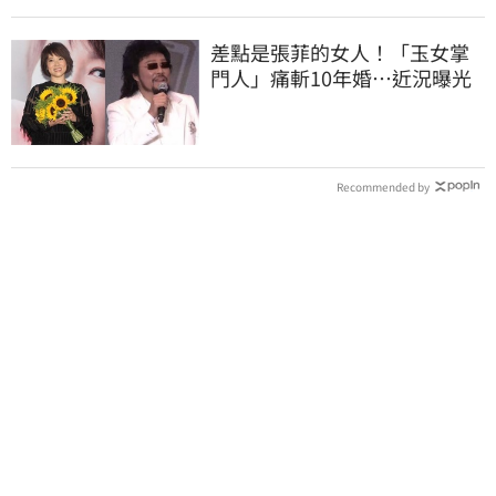
差點是張菲的女人！「玉女掌
門人」痛斬10年婚…近況曝光
Recommended by