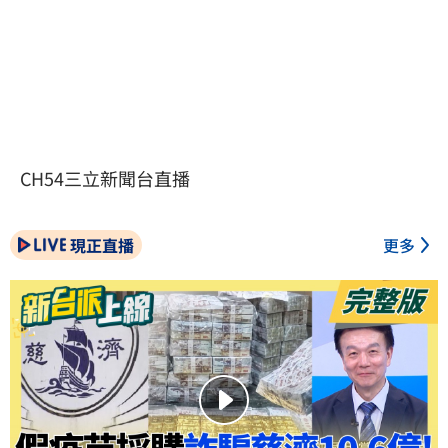
CH54三立新聞台直播
現正直播
更多