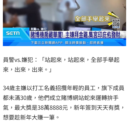
員警vs.嫌犯：「站起來，站起來，全部手舉起
來，出來，出來。」
34歲主嫌以打工名義招攬年輕的員工，旗下成員
都未滿30歲，他們成立賭博網站蛇來運轉拚手
氣，最大獎是38萬8888元，新年簽到天天有獎，
想要趁新年大賺一筆。