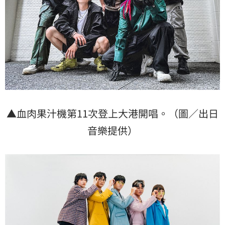
▲血肉果汁機第11次登上大港開唱。（圖／出日
音樂提供）