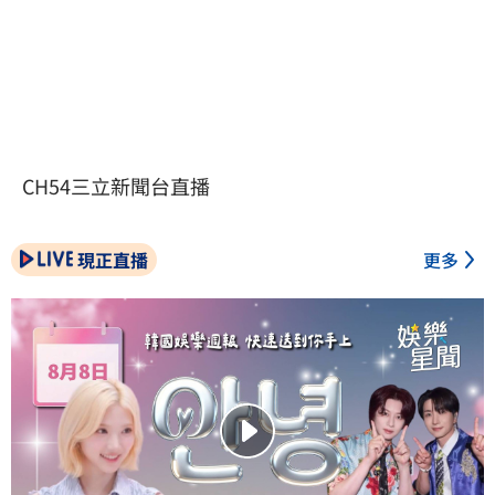
CH54三立新聞台直播
現正直播
更多