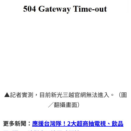
▲記者實測，目前新光三越官網無法進入。（圖
／翻攝畫面）
更多新聞：
應援台灣隊！2大超商抽電視、飲品