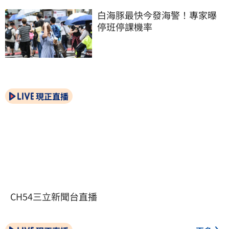
白海豚最快今發海警！專家曝
停班停課機率
現正直播
CH54三立新聞台直播