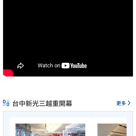
台中新光三越重開幕
更多