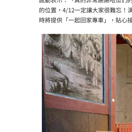
的位置，4/12一定讓大家很難忘
時將提供「一起回家專車」，貼心