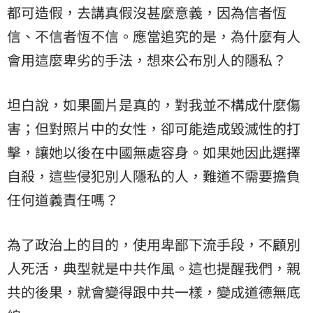
都可造假，去講真假沒甚麼意義，因為信者恆
信、不信者恆不信。應當追究的是，為什麼有人
會用這麼卑劣的手法，想來公布別人的隱私？
坦白說，如果圖片是真的，對我並不構成什麼傷
害；但對照片中的女性，卻可能造成毀滅性的打
擊，讓她以後在中國無處容身。如果她因此選擇
自殺，這些侵犯別人隱私的人，難道不需要擔負
任何道義責任嗎？
為了政治上的目的，使用卑鄙下流手段，不顧別
人死活，典型就是中共作風。這也提醒我們，親
共的後果，就會變得跟中共一樣，變成道德無底