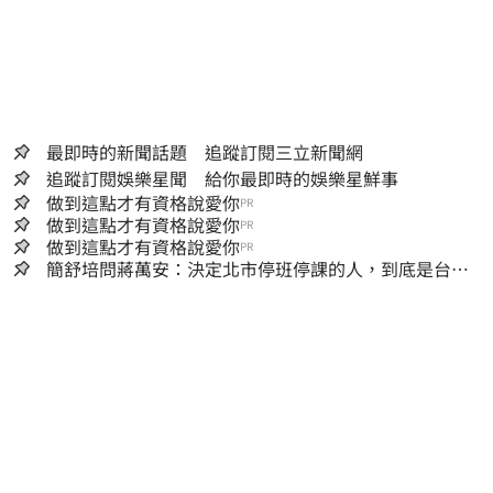
最即時的新聞話題 追蹤訂閱三立新聞網
追蹤訂閱娛樂星聞 給你最即時的娛樂星鮮事
做到這點才有資格說愛你
PR
做到這點才有資格說愛你
PR
做到這點才有資格說愛你
PR
簡舒培問蔣萬安：決定北市停班停課的人，到底是台北
市長，還是氣象署？