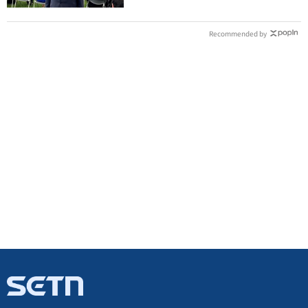
Recommended by