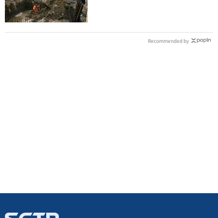
土石活埋他
Recommended by