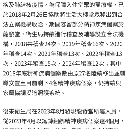
疾及肺結核疫情，為保障入住堂眾的醫療權，已
於2018年2月26日協助將生活大樓堂眾移出到合
法立案機構收治，期間容留部分精神疾病個案於
龍發堂，衛生局持續進行稽查及輔導設立合法機
構，2018共稽查24次、2019年稽查16次、2020
年稽查14次、2021年稽查13次、2022年稽查13
次、2023年稽查15次、2024年稽查12次；其中
2018年底精神疾病個案數由原27名陸續移出並輔
導安置至目前剩下4名精神疾病個案，仍持續與
家屬協調妥適照護系統。
後來衛生局在2023年8月發現龍發堂所屬人員，
從2023年4月以鐵鍊綑綁精神疾病個案達4個月，