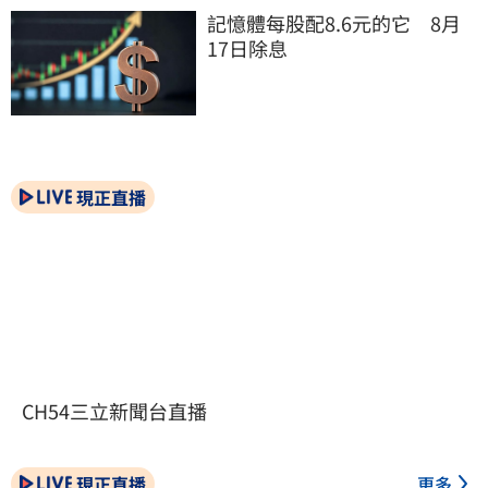
記憶體每股配8.6元的它　8月
17日除息
現正直播
CH54三立新聞台直播
現正直播
更多