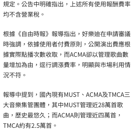
規定。公告中明確指出，上述所有使用報酬費率
均不含營業稅。
根據《自由時報》報導指出，好樂迪在申請審議
時強調，依據使用者付費原則，公開演出費應根
據實際點播次數收取，而ACMA卻以管理歌曲數
量增加為由，逕行調漲費率，明顯與市場利用情
況不符。
報導中提到，國內現有MUST、ACMA及TMCA三
大音樂集管團體，其中MUST管理近28萬首歌
曲，歷史最悠久；而ACMA則管理近四萬首，
TMCA約有2.5萬首。