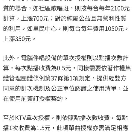
質的場合，如社區歌唱班，則按每台每年2100元
計算，上漲700元；對於純屬公益且無營利性質
的利用，如里民中心，則每台每年費用1050元，
上漲350元。
此外，電腦伴唱設備的單次授權則以點播次數計
算，每次點播收費為0.5元，同樣需要依著作權集
體管理團體條例第37條第1項規定，提供經雙方
同意的計次機制及公正單位認證之使用清單，並
在使用前簽訂授權契約。
至於KTV單次授權，則依照點播次數收費，每點
播1次收費為1.5元，此項單曲授權亦需滿足相應