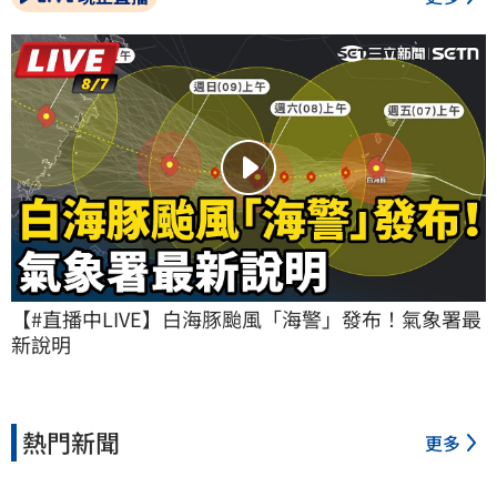
【#直播中LIVE】白海豚颱風「海警」發布！氣象署最
新說明
熱門新聞
更多