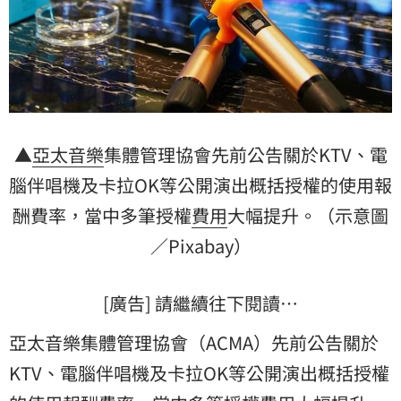
▲
亞太
音樂
集體管理協會先前公告關於KTV、電
腦伴唱機及卡拉OK等公開演出概括授權的使用報
酬費率，當中多筆授權
費用
大幅提升。（示意圖
／Pixabay）
[廣告] 請繼續往下閱讀…
亞太音樂集體管理協會（ACMA）先前公告關於
KTV、電腦伴唱機及卡拉OK等公開演出概括授權