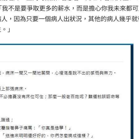
「我不是要爭取更多的薪水，而是擔心你我未來都可
病人，因為只要一個病人出狀況，其他的病人幾乎就
生。」