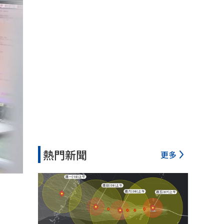
熱門新聞
更多