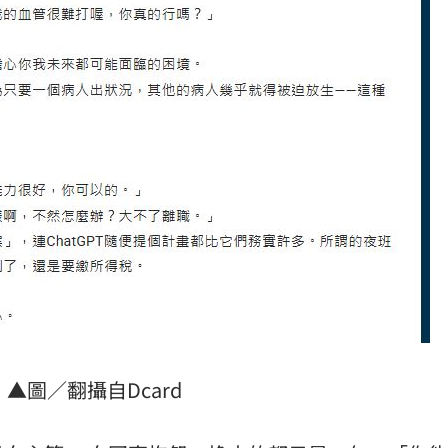
▲圖／翻攝自Dcard