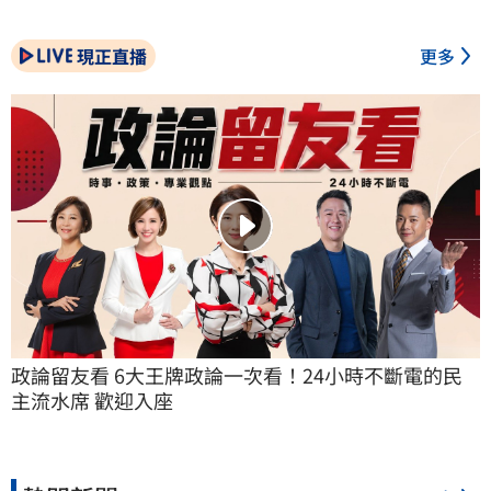
現正直播
更多
政論留友看 6大王牌政論一次看！24小時不斷電的民
主流水席 歡迎入座