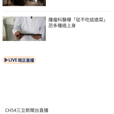
腫瘤科醫曝「從不吃這道菜」
恐多種癌上身
現正直播
CH54三立新聞台直播