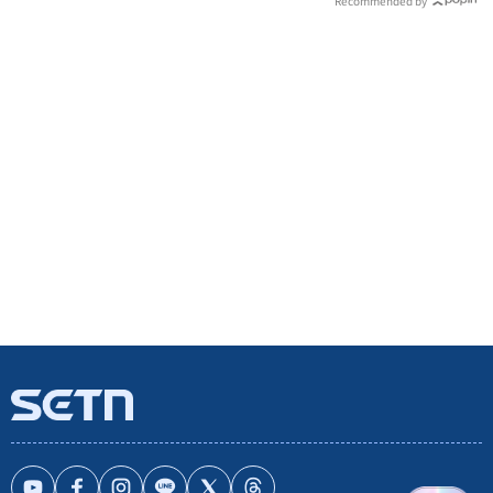
Recommended by