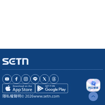
隱私權聲明
© 2026
www.setn.com