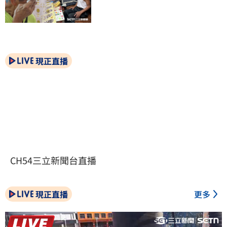
現正直播
CH54三立新聞台直播
現正直播
更多