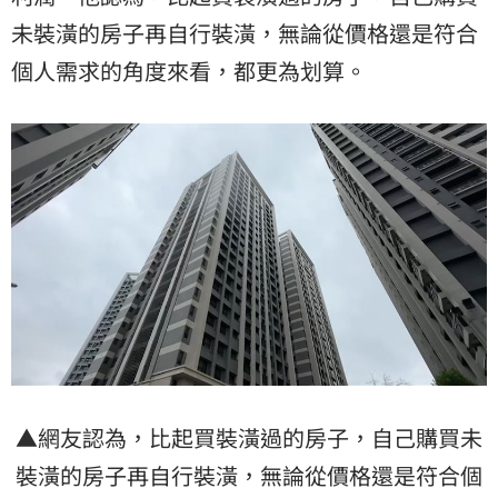
未裝潢的房子再自行裝潢，無論從價格還是符合
個人需求的角度來看，都更為划算。
▲網友認為，比起買裝潢過的房子，自己購買未
裝潢的房子再自行裝潢，無論從價格還是符合個