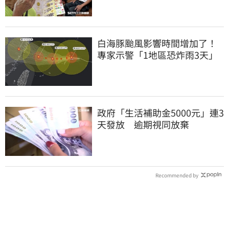
白海豚颱風影響時間增加了！
專家示警「1地區恐炸雨3天」
政府「生活補助金5000元」連3
天發放 逾期視同放棄
Recommended by