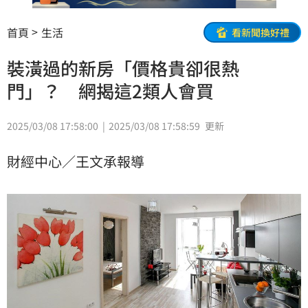
首頁
生活
看新聞換好禮
裝潢過的新房「價格貴卻很熱
門」？ 網揭這2類人會買
2025/03/08 17:58:00
2025/03/08 17:58:59
更新
財經中心／王文承報導