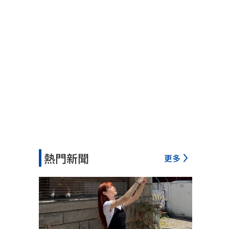
熱門新聞
更多