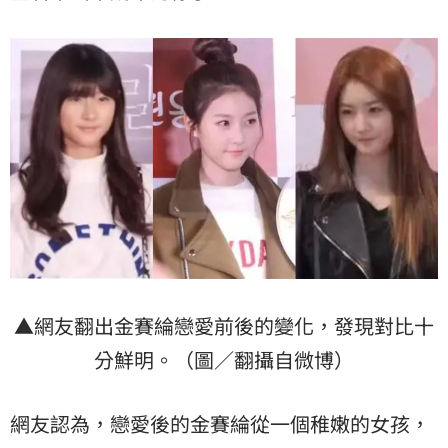
▲網友翻出金賽綸戀愛前後的變化，發現對比十
分鮮明。（圖／翻攝自微博）
網友認為，戀愛後的金賽綸從一個稚嫩的女孩，