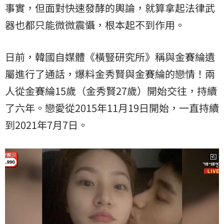
事實，但面對快速發酵的輿論，就算拿起法律武
器也都只能微微震懾，根本起不到作用。
日前，韓國自媒體《橫豎研究所》稱與金賽綸遺
屬進行了通話，爆料金秀賢與金賽綸的戀情！兩
人從金賽綸15歲（金秀賢27歲）開始交往，持續
了六年。戀愛從2015年11月19日開始，一直持續
到2021年7月7日。