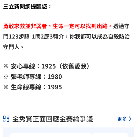
三立新聞網提醒您：
勇敢求救並非弱者，生命一定可以找到出路。
透過守
門123步驟-1問2應3轉介，你我都可以成為自殺防治
守門人。
※ 安心專線：1925（依舊愛我）
※ 張老師專線：1980
※ 生命線專線：1995
金秀賢正面回應金賽綸爭議
更多