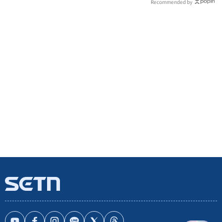
Recommended by