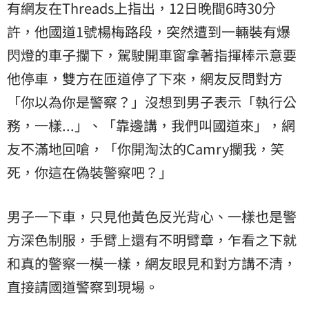
有網友在Threads上指出，12日晚間6時30分
許，他國道1號楊梅路段，突然遭到一輛裝有爆
閃燈的車子攔下，駕駛開車窗拿著指揮棒示意要
他停車，雙方在匝道停了下來，網友反問對方
「你以為你是警察？」沒想到男子表示「執行公
務，一樣...」、「靠邊講，我們叫國道來」，網
友不滿地回嗆，「你開淘汰的Camry攔我，笑
死，你這在偽裝警察吧？」
男子一下車，只見他黃色反光背心、一樣也是警
方深色制服，手臂上還有不明臂章，乍看之下就
和真的警察一模一樣，網友眼見和對方講不清，
直接請國道警察到現場。