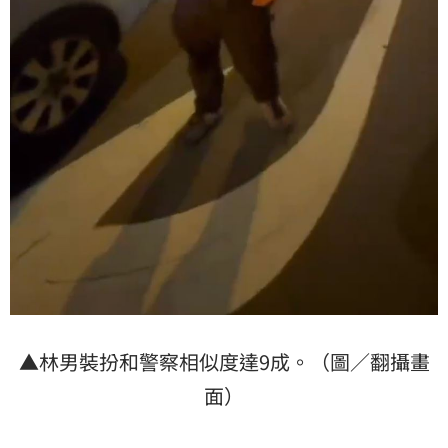
▲林男裝扮和警察相似度達9成。（圖／翻攝畫
面）