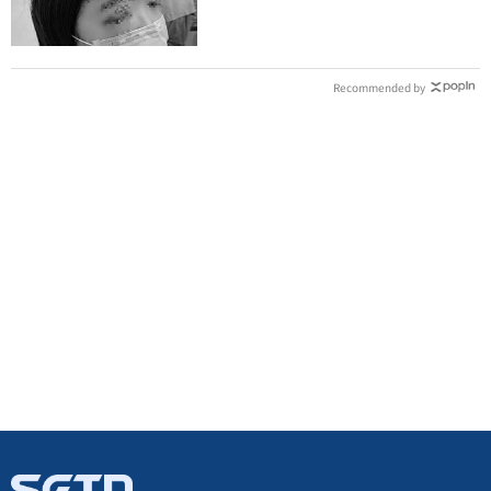
明堅持會提告
Recommended by