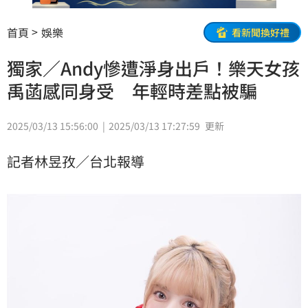
首頁
娛樂
看新聞換好禮
獨家／Andy慘遭淨身出戶！樂天女孩
禹菡感同身受 年輕時差點被騙
2025/03/13 15:56:00
2025/03/13 17:27:59
更新
記者林昱孜／台北報導