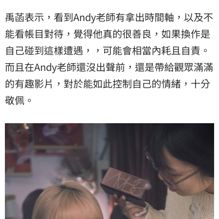
禹菡表示，看到Andy老師有拿出時間軸，以及不
能看帳目對待，覺得他真的很善良，如果換作是
自己碰到這樣遭遇，，可能會相當內耗且自責。
而且在Andy老師還沒出聲前，還是帶給觀眾滿滿
的有趣影片，對於能如此控制自己的情緒，十分
敬佩。