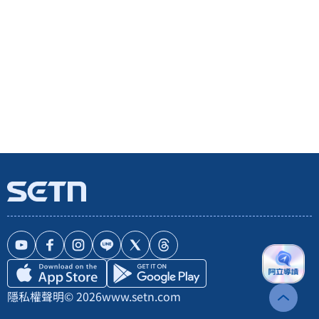
隱私權聲明
© 2026
www.setn.com