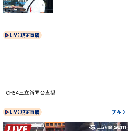
現正直播
CH54三立新聞台直播
現正直播
更多