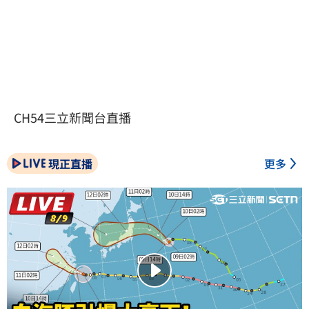
CH54三立新聞台直播
現正直播
更多