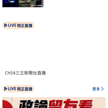
現正直播
CH54三立新聞台直播
現正直播
更多