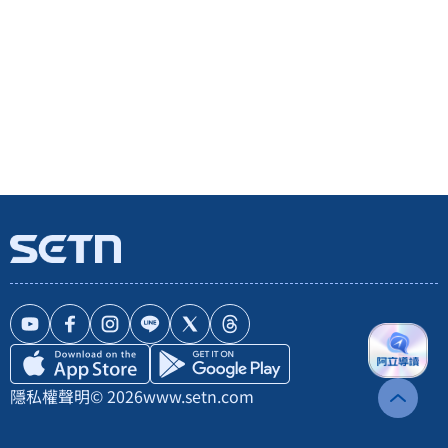
隱私權聲明
© 2026
www.setn.com