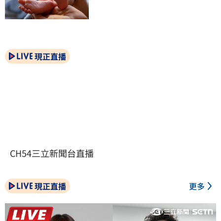
現正直播
CH54三立新聞台直播
現正直播
更多