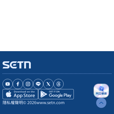
隱私權聲明
© 2026
www.setn.com