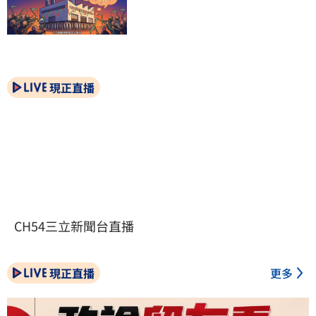
現正直播
CH54三立新聞台直播
現正直播
更多