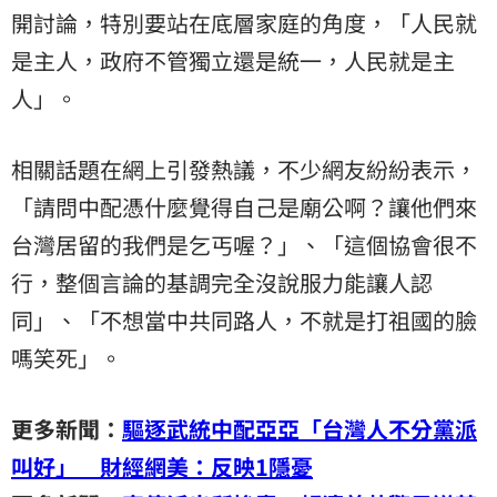
開討論，特別要站在底層家庭的角度，「人民就
是主人，政府不管獨立還是統一，人民就是主
人」。
相關話題在網上引發熱議，不少網友紛紛表示，
「請問中配憑什麼覺得自己是廟公啊？讓他們來
台灣居留的我們是乞丐喔？」、「這個協會很不
行，整個言論的基調完全沒說服力能讓人認
同」、「不想當中共同路人，不就是打祖國的臉
嗎笑死」。
更多新聞：
驅逐武統中配亞亞「台灣人不分黨派
叫好」 財經網美：反映1隱憂