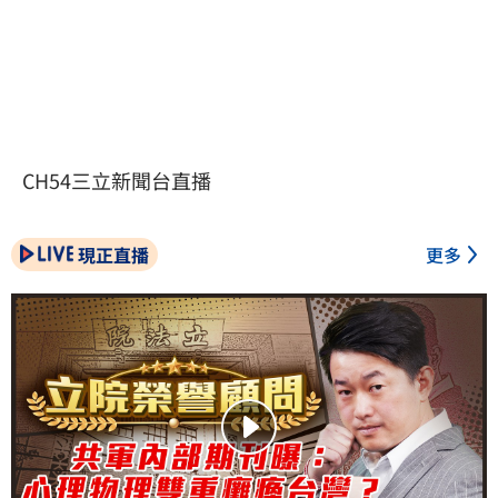
CH54三立新聞台直播
現正直播
更多