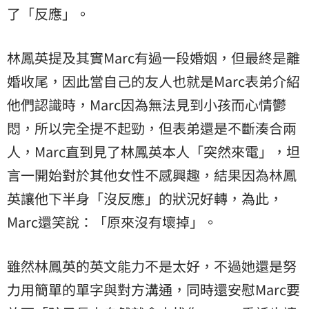
了「反應」。
林鳳英提及其實Marc有過一段婚姻，但最終是離
婚收尾，因此當自己的友人也就是Marc表弟介紹
他們認識時，Marc因為無法見到小孩而心情鬱
悶，所以完全提不起勁，但表弟還是不斷湊合兩
人，Marc直到見了林鳳英本人「突然來電」，坦
言一開始對於其他女性不感興趣，結果因為林鳳
英讓他下半身「沒反應」的狀況好轉，為此，
Marc還笑說：「原來沒有壞掉」。
雖然林鳳英的英文能力不是太好，不過她還是努
力用簡單的單字與對方溝通，同時還安慰Marc要