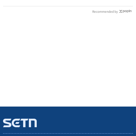
Recommended by