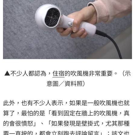
▲不少人都認為，
住宿
的吹風機非常重要。（示
意圖／資料照）
此外，也有不少人表示，如果是一般吹風機也就
算了，最怕的是「看到固定在牆上的吹風機，真
的會很憤怒」、「如果發現是壁掛式，尤其那種
要一直按的，都會立刻跑去評論留言」；該文也