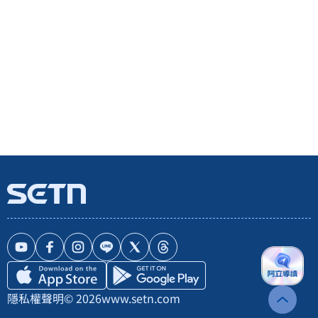
隱私權聲明
© 2026
www.setn.com