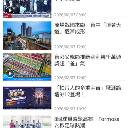
2026/08/07 08:00
商場戰國來臨　台中「頂奢大
道」逐漸成形
2026/08/07 12:00
台彩父親節推新刮刮樂千萬頭
獎超「爸」氣
2026/08/07 12:00
「拍片人的多重宇宙」職涯論
壇9/12登場！
2026/08/07 10:30
8國球員齊聚高雄　Formosa 
7s掀足球熱潮