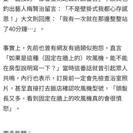
釣出藝人梅賢治留言：「不是壁掛式我都心存感
恩！」大文則回應：「我有一次就在那邊整整站
了40分鐘…」。
事實上，先前也曾有網友有過類似抱怨，直言
「如果是這種（固定在牆上的）吹風機，能不能
在房型說明寫一下？」當時這番話就曾引起眾人
共鳴，內行也表示，訂房前一定會先檢查浴室照
片，甚至直接打去飯店確認吹風機型號，「頭髮
長又多，看到固定在牆上的吹風機真的會很憤
怒」。