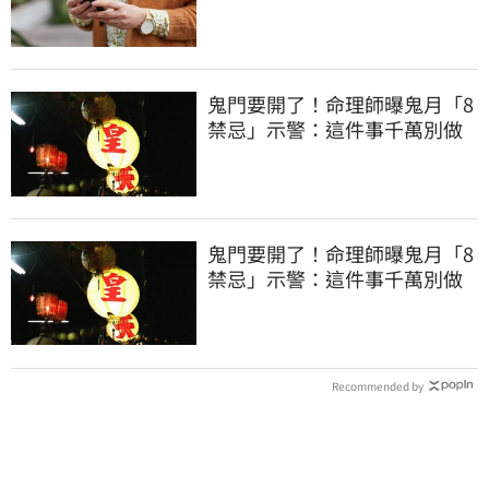
鬼門要開了！命理師曝鬼月「8
禁忌」示警：這件事千萬別做
鬼門要開了！命理師曝鬼月「8
禁忌」示警：這件事千萬別做
Recommended by