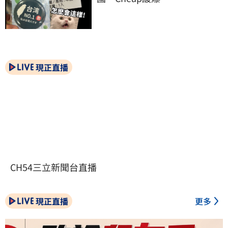
現正直播
CH54三立新聞台直播
現正直播
更多