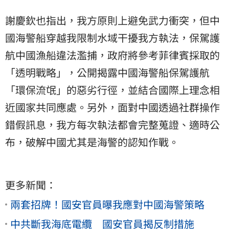
謝慶欽也指出，我方原則上避免武力衝突，但中
國海警船穿越我限制水域干擾我方執法，保駕護
航中國漁船違法濫捕，政府將參考菲律賓採取的
「透明戰略」，公開揭露中國海警船保駕護航
「環保流氓」的惡劣行徑，並結合國際上理念相
近國家共同應處。另外，面對中國透過社群操作
錯假訊息，我方每次執法都會完整蒐證、適時公
布，破解中國尤其是海警的認知作戰。
更多新聞：
兩套招牌！國安官員曝我應對中國海警策略
中共斷我海底電纜 國安官員揭反制措施