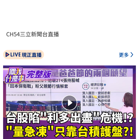
CH54三立新聞台直播
現正直播
更多