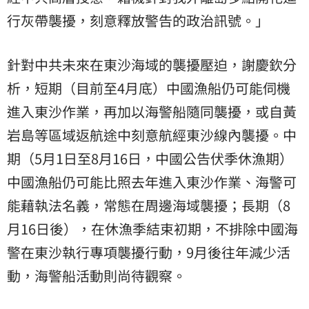
行灰帶襲擾，刻意釋放警告的政治訊號。」
針對中共未來在東沙海域的襲擾壓迫，謝慶欽分
析，短期（目前至4月底）中國漁船仍可能伺機
進入東沙作業，再加以海警船隨同襲擾，或自黃
岩島等區域返航途中刻意航經東沙線內襲擾。中
期（5月1日至8月16日，中國公告伏季休漁期）
中國漁船仍可能比照去年進入東沙作業、海警可
能藉執法名義，常態在周邊海域襲擾；長期（8
月16日後），在休漁季結束初期，不排除中國海
警在東沙執行專項襲擾行動，9月後往年減少活
動，海警船活動則尚待觀察。